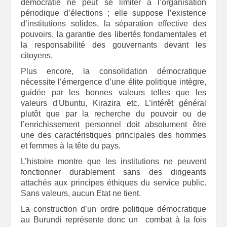
démocratie ne peut se limiter à l’organisation
périodique d’élections ; elle suppose l’existence
d’institutions solides, la séparation effective des
pouvoirs, la garantie des libertés fondamentales et
la responsabilité des gouvernants devant les
citoyens.
Plus encore, la consolidation démocratique
nécessite l’émergence d’une élite politique intègre,
guidée par les bonnes valeurs telles que les
valeurs d'Ubuntu, Kirazira etc. L’intérêt général
plutôt que par la recherche du pouvoir ou de
l’enrichissement personnel doit absolument être
une des caractéristiques principales des hommes
et femmes à la tête du pays.
L’histoire montre que les institutions ne peuvent
fonctionner durablement sans des dirigeants
attachés aux principes éthiques du service public.
Sans valeurs, aucun Etat ne tient.
La construction d’un ordre politique démocratique
au Burundi représente donc un combat à la fois