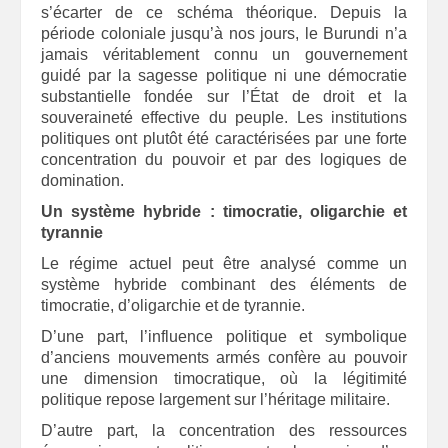
s’écarter de ce schéma théorique. Depuis la
période coloniale jusqu’à nos jours, le Burundi n’a
jamais véritablement connu un gouvernement
guidé par la sagesse politique ni une démocratie
substantielle fondée sur l’État de droit et la
souveraineté effective du peuple. Les institutions
politiques ont plutôt été caractérisées par une forte
concentration du pouvoir et par des logiques de
domination.
Un système hybride : timocratie, oligarchie et
tyrannie
Le régime actuel peut être analysé comme un
système hybride combinant des éléments de
timocratie, d’oligarchie et de tyrannie.
D’une part, l’influence politique et symbolique
d’anciens mouvements armés confère au pouvoir
une dimension timocratique, où la légitimité
politique repose largement sur l’héritage militaire.
D’autre part, la concentration des ressources