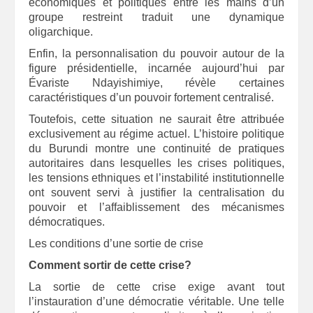
économiques et politiques entre les mains d’un
groupe restreint traduit une dynamique
oligarchique.
Enfin, la personnalisation du pouvoir autour de la
figure présidentielle, incarnée aujourd’hui par
Évariste Ndayishimiye, révèle certaines
caractéristiques d’un pouvoir fortement centralisé.
Toutefois, cette situation ne saurait être attribuée
exclusivement au régime actuel. L’histoire politique
du Burundi montre une continuité de pratiques
autoritaires dans lesquelles les crises politiques,
les tensions ethniques et l’instabilité institutionnelle
ont souvent servi à justifier la centralisation du
pouvoir et l’affaiblissement des mécanismes
démocratiques.
Les conditions d’une sortie de crise
Comment sortir de cette crise?
La sortie de cette crise exige avant tout
l’instauration d’une démocratie véritable. Une telle