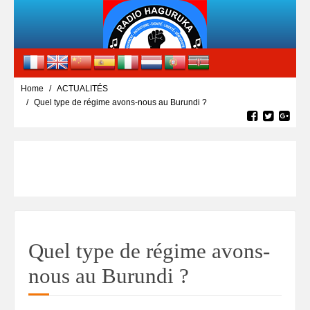
Home
ACTUALITÉS
Quel type de régime avons-nous au Burundi ?
Quel type de régime avons-
nous au Burundi ?