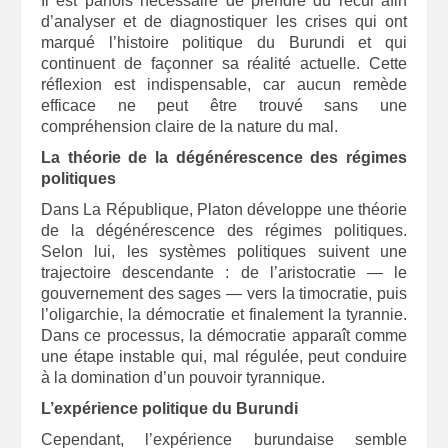
Il est parfois nécessaire de prendre du recul afin
d’analyser et de diagnostiquer les crises qui ont
marqué l’histoire politique du Burundi et qui
continuent de façonner sa réalité actuelle. Cette
réflexion est indispensable, car aucun remède
efficace ne peut être trouvé sans une
compréhension claire de la nature du mal.
La théorie de la dégénérescence des régimes
politiques
Dans La République, Platon développe une théorie
de la dégénérescence des régimes politiques.
Selon lui, les systèmes politiques suivent une
trajectoire descendante : de l’aristocratie — le
gouvernement des sages — vers la timocratie, puis
l’oligarchie, la démocratie et finalement la tyrannie.
Dans ce processus, la démocratie apparaît comme
une étape instable qui, mal régulée, peut conduire
à la domination d’un pouvoir tyrannique.
L’expérience politique du Burundi
Cependant, l’expérience burundaise semble