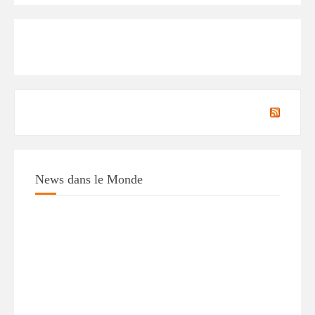
News dans le Monde