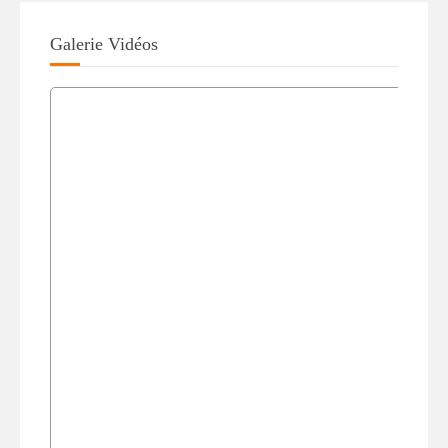
Galerie Vidéos