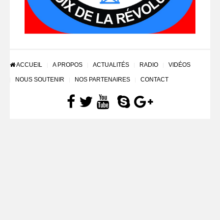
ACCUEIL
A PROPOS
ACTUALITÉS
RADIO
VIDÉOS
NOUS SOUTENIR
NOS PARTENAIRES
CONTACT