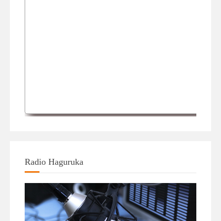
Radio Haguruka