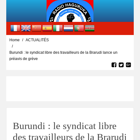
Home
ACTUALITÉS
Burundi : le syndicat libre des travailleurs de la Brarudi lance un
préavis de grève
Burundi : le syndicat libre
des travailleurs de la Brarudi