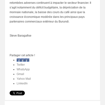
retombées adverses continuent à impacter le secteur financier. Il
s’agit notamment du déficit budgétaire, la dépréciation de la
monnaie nationale, la baisse des cours du café ainsi que la
croissance économique modérée dans les principaux pays
partenaires commerciaux extérieur du Burundi.
Steve Baragafise
Partager cet article !
Facebook
Twitter
WhatsApp
Gmail
Yahoo Mail
LinkedIn